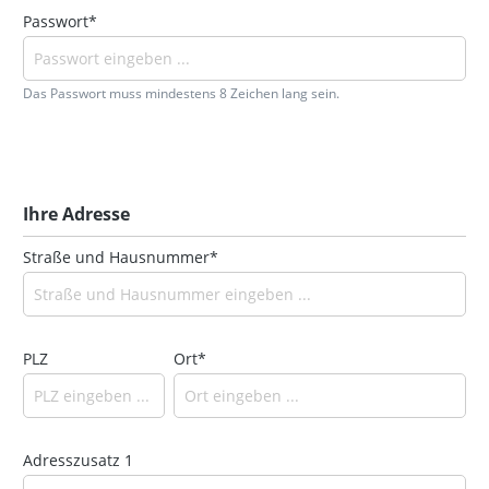
Passwort*
Das Passwort muss mindestens 8 Zeichen lang sein.
Ihre Adresse
Straße und Hausnummer*
PLZ
Ort*
Adresszusatz 1