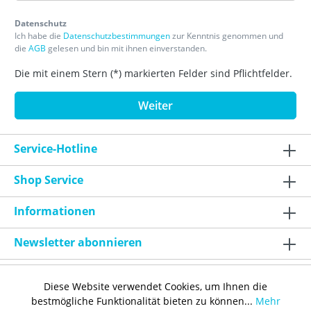
Datenschutz
Ich habe die
Datenschutzbestimmungen
zur Kenntnis genommen und
die
AGB
gelesen und bin mit ihnen einverstanden.
Die mit einem Stern (*) markierten Felder sind Pflichtfelder.
Weiter
Service-Hotline
Shop Service
Informationen
Newsletter abonnieren
Diese Website verwendet Cookies, um Ihnen die
bestmögliche Funktionalität bieten zu können...
Mehr