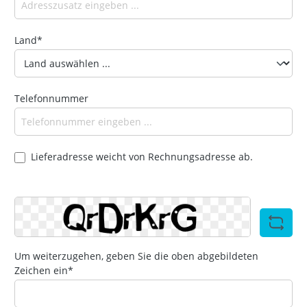
Land*
Telefonnummer
Lieferadresse weicht von Rechnungsadresse ab.
Um weiterzugehen, geben Sie die oben abgebildeten
Zeichen ein*