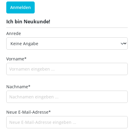
Anmelden
Ich bin Neukunde!
Anrede
Vorname*
Nachname*
Neue E-Mail-Adresse*