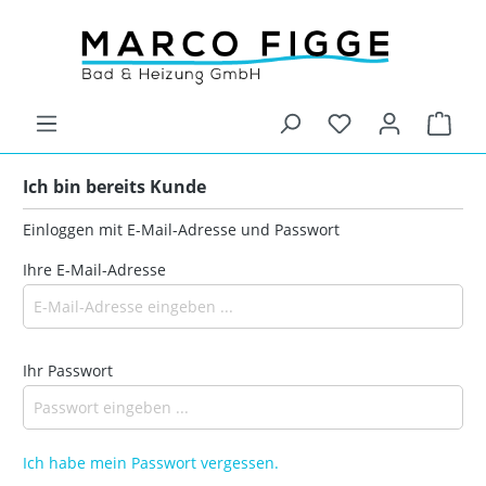
Ich bin bereits Kunde
Einloggen mit E-Mail-Adresse und Passwort
Ihre E-Mail-Adresse
Ihr Passwort
Ich habe mein Passwort vergessen.