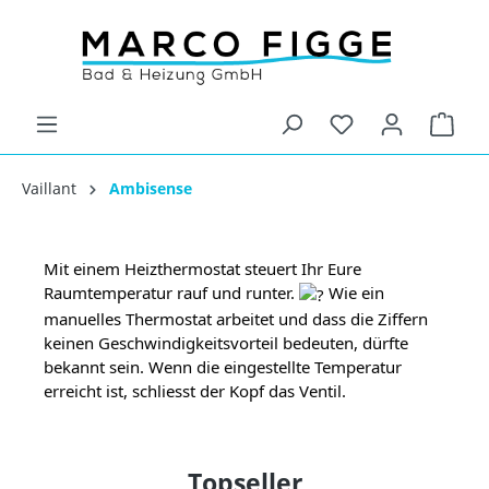
Vaillant
Ambisense
Mit einem Heizthermostat steuert Ihr Eure 
Raumtemperatur rauf und runter. 
 Wie ein 
manuelles Thermostat arbeitet und dass die Ziffern 
keinen Geschwindigkeitsvorteil bedeuten, dürfte 
bekannt sein. Wenn die eingestellte Temperatur 
erreicht ist, schliesst der Kopf das Ventil.
Topseller