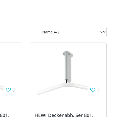
801,
HEWI Deckenabh. Ser 801,