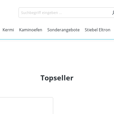
Kermi
Kaminoefen
Sonderangebote
Stiebel Eltron
Topseller