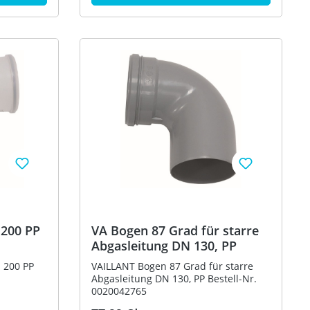
 200 PP
VA Bogen 87 Grad für starre
Abgasleitung DN 130, PP
 200 PP
VAILLANT Bogen 87 Grad für starre
Abgasleitung DN 130, PP Bestell-Nr.
0020042765