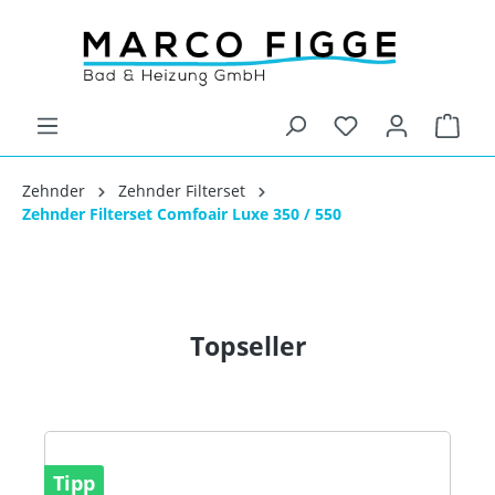
Zehnder
Zehnder Filterset
Zehnder Filterset Comfoair Luxe 350 / 550
Topseller
Tipp