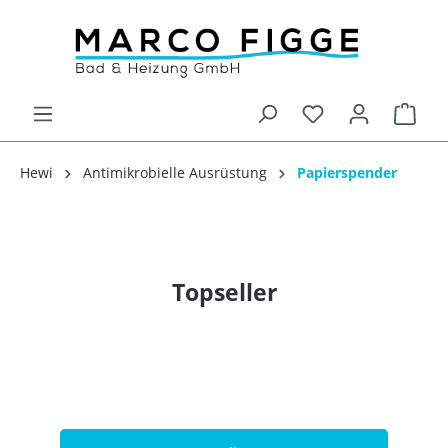
Hewi
Antimikrobielle Ausrüstung
Papierspender
Topseller