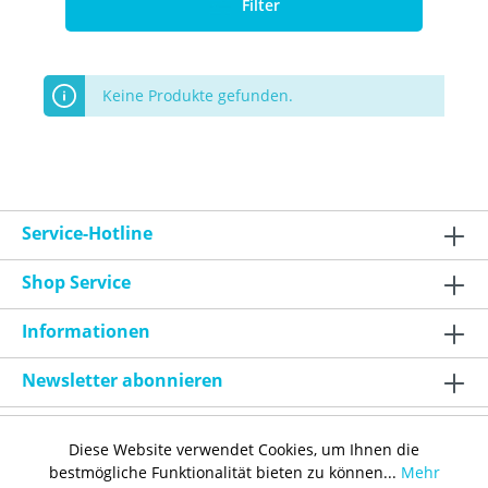
Filter
Keine Produkte gefunden.
Service-Hotline
Shop Service
Informationen
Newsletter abonnieren
Diese Website verwendet Cookies, um Ihnen die
bestmögliche Funktionalität bieten zu können...
Mehr