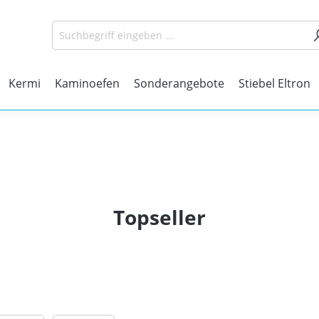
Kermi
Kaminoefen
Sonderangebote
Stiebel Eltron
Topseller