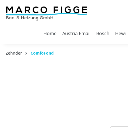
Home
Austria Email
Bosch
Hewi
Zehnder
ComfoFond