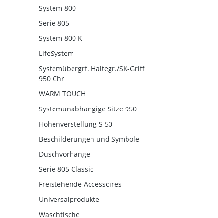
System 800
Serie 805
System 800 K
LifeSystem
Systemübergrf. Haltegr./SK-Griff
950 Chr
WARM TOUCH
Systemunabhängige Sitze 950
Höhenverstellung S 50
Beschilderungen und Symbole
Duschvorhänge
Serie 805 Classic
Freistehende Accessoires
Universalprodukte
Waschtische