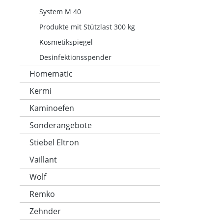
System M 40
Produkte mit Stützlast 300 kg
Kosmetikspiegel
Desinfektionsspender
Homematic
Kermi
Kaminoefen
Sonderangebote
Stiebel Eltron
Vaillant
Wolf
Remko
Zehnder