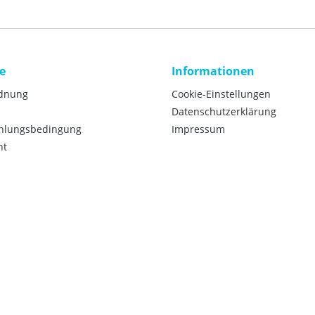
e
Informationen
rdnung
Cookie-Einstellungen
Datenschutzerklärung
ahlungsbedingung
Impressum
ht