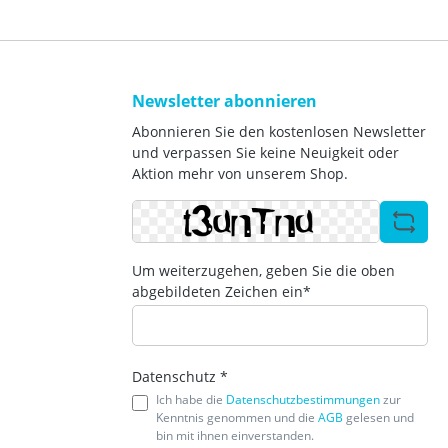
Newsletter abonnieren
Abonnieren Sie den kostenlosen Newsletter
und verpassen Sie keine Neuigkeit oder
Aktion mehr von unserem Shop.
Um weiterzugehen, geben Sie die oben
abgebildeten Zeichen ein*
Datenschutz *
Ich habe die
Datenschutzbestimmungen
zur
Kenntnis genommen und die
AGB
gelesen und
bin mit ihnen einverstanden.