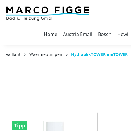
Home
Austria Email
Bosch
Hewi
Vaillant
Waermepumpen
HydraulikTOWER uniTOWER
Tipp