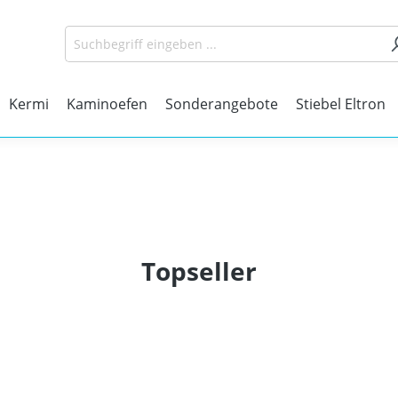
Kermi
Kaminoefen
Sonderangebote
Stiebel Eltron
Topseller