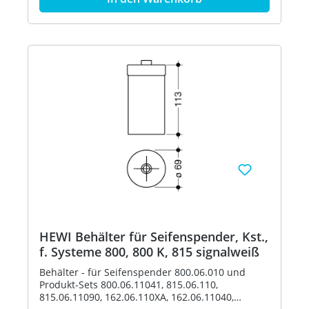
63070
HEWI Behälter für Seifenspender, Kst.,
f. Systeme 800, 800 K, 815 signalweiß
Behälter - für Seifenspender 800.06.010 und
Produkt-Sets 800.06.11041, 815.06.110,
815.06.11090, 162.06.110XA, 162.06.11040,