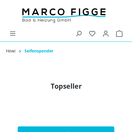
Hewi
Seifenspender
Topseller