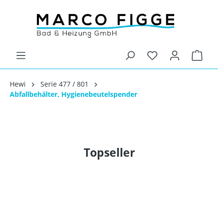
Hewi
Serie 477 / 801
Abfallbehälter, Hygienebeutelspender
Topseller