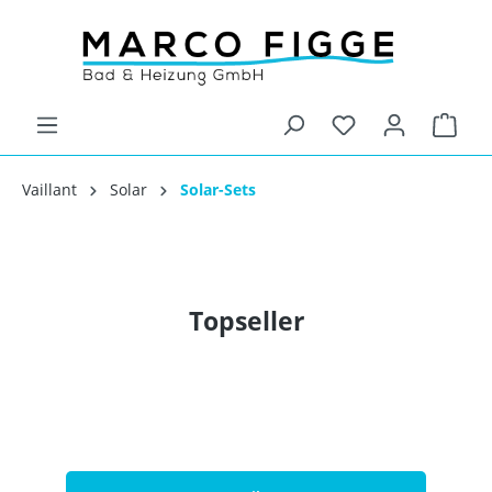
Vaillant
Solar
Solar-Sets
Topseller