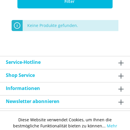
Filter
Keine Produkte gefunden.
Service-Hotline
Shop Service
Informationen
Newsletter abonnieren
Diese Website verwendet Cookies, um Ihnen die
bestmögliche Funktionalität bieten zu können...
Mehr