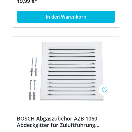
19,99 €*
In den Warenkorb
BOSCH Abgaszubehör AZB 1060
Abdeckgitter für Zuluftführung
200x200mm