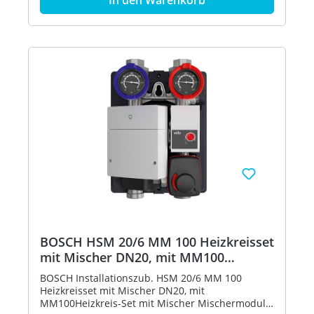
BOSCH HSM 20/6 MM 100 Heizkreisset
mit Mischer DN20, mit MM100
7736601154
BOSCH Installationszub. HSM 20/6 MM 100
Heizkreisset mit Mischer DN20, mit
MM100Heizkreis-Set mit Mischer Mischermodul