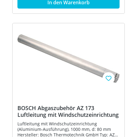
In den Warenkorb
BOSCH Abgaszubehör AZ 173
Luftleitung mit Windschutzeinrichtung
Luftleitung mit Windschutzeinrichtung
(Aluminium-Ausführung), 1000 mm, d: 80 mm
Hersteller: Bosch Thermotechnik GmbH Typ: AZ