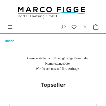
Bosch
Gerne erstellen wir Ihnen günstige Paket oder
Komplettangebote.
Wir freuen uns auf Ihre Anfrage.
Topseller