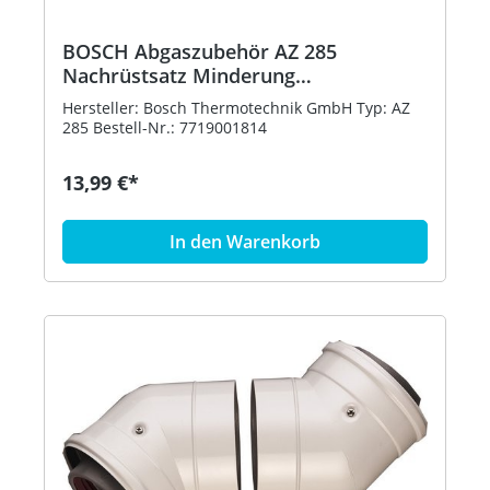
BOSCH Abgaszubehör AZ 285
Nachrüstsatz Minderung
Abgasmassenstroms
Hersteller: Bosch Thermotechnik GmbH Typ: AZ
285 Bestell-Nr.: 7719001814
13,99 €*
In den Warenkorb