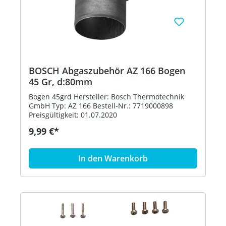
BOSCH Abgaszubehör AZ 166 Bogen
45 Gr, d:80mm
Bogen 45grd Hersteller: Bosch Thermotechnik
GmbH Typ: AZ 166 Bestell-Nr.: 7719000898
Preisgültigkeit: 01.07.2020
9,99 €*
In den Warenkorb