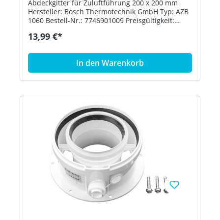
Abdeckgitter für Zuluftführung 200 x 200 mm
Hersteller: Bosch Thermotechnik GmbH Typ: AZB
1060 Bestell-Nr.: 7746901009 Preisgültigkeit:
01.07.2020
13,99 €*
In den Warenkorb