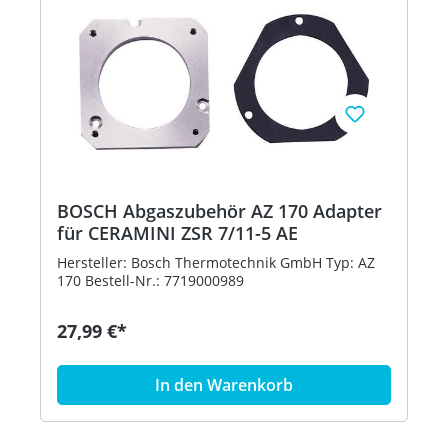
BOSCH Abgaszubehör AZ 170 Adapter
für CERAMINI ZSR 7/11-5 AE
Hersteller: Bosch Thermotechnik GmbH Typ: AZ
170 Bestell-Nr.: 7719000989
27,99 €*
In den Warenkorb