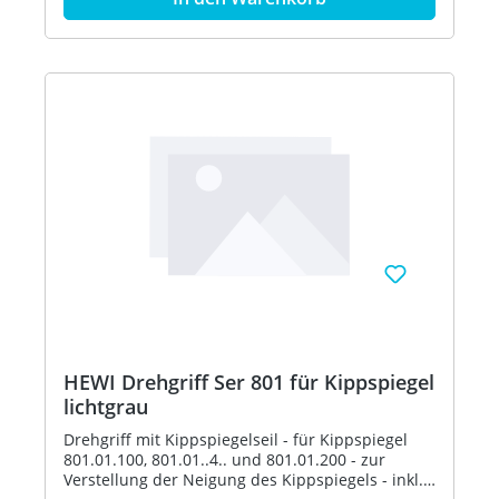
HEWI Drehgriff Ser 801 für Kippspiegel
lichtgrau
Drehgriff mit Kippspiegelseil - für Kippspiegel
801.01.100, 801.01..4.. und 801.01.200 - zur
Verstellung der Neigung des Kippspiegels - inkl.