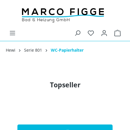
Hewi
Serie 801
WC-Papierhalter
Topseller