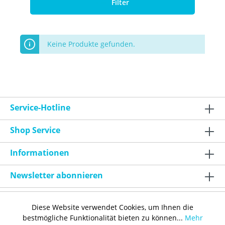
Filter
Keine Produkte gefunden.
Service-Hotline
Shop Service
Informationen
Newsletter abonnieren
Diese Website verwendet Cookies, um Ihnen die
bestmögliche Funktionalität bieten zu können...
Mehr