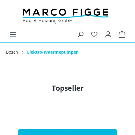
Bosch
Elektro-Waermepumpen
Topseller