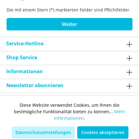
Die mit einem Stern (*) markierten Felder sind Pflichtfelder.
Weiter
Service-Hotline
Shop Service
Informationen
Newsletter abonnieren
Diese Website verwendet Cookies, um Ihnen die
bestmögliche Funktionalität bieten zu können...
Mehr
Informationen
.
Bestellung widerrufen
Datenschutzeinstellungen
Cookies akzeptieren
* Alle Preise inkl. gesetzl. Mehrwertsteuer zzgl.