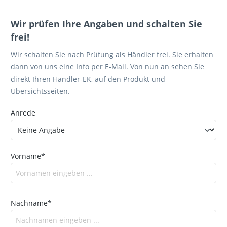
Wir prüfen Ihre Angaben und schalten Sie
frei!
Wir schalten Sie nach Prüfung als Händler frei. Sie erhalten
dann von uns eine Info per E-Mail. Von nun an sehen Sie
direkt Ihren Händler-EK, auf den Produkt und
Übersichtsseiten.
Anrede
Vorname*
Nachname*