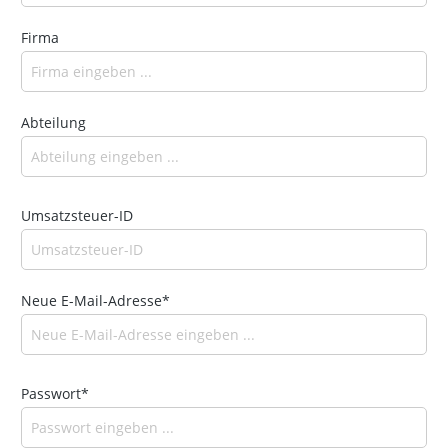
Firma
Abteilung
Umsatzsteuer-ID
Neue E-Mail-Adresse*
Passwort*