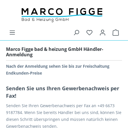
Marco Figge bad & heizung GmbH Händler-
Anmeldung
Nach der Anmeldung sehen Sie bis zur Freischaltung
Endkunden-Preise
Senden Sie uns Ihren Gewerbenachweis per
Fax!
Senden Sie Ihren Gewerbenachweis per Fax an +49 6673
9187784. Wenn Sie bereits Händler bei uns sind, können Sie
diesen Schritt überspringen und müssen natürlich keinen
Gewerbenachweis senden.