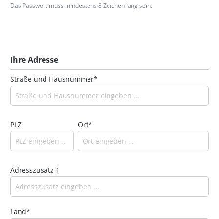
Das Passwort muss mindestens 8 Zeichen lang sein.
Ihre Adresse
Straße und Hausnummer*
PLZ
Ort*
Adresszusatz 1
Land*