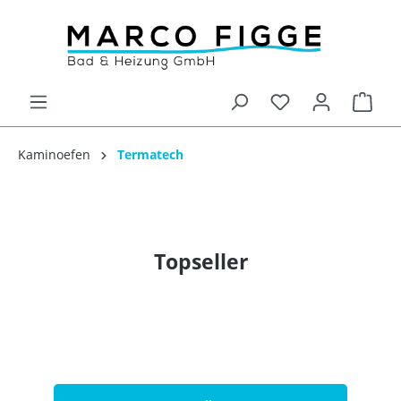
Kaminoefen
Termatech
Topseller