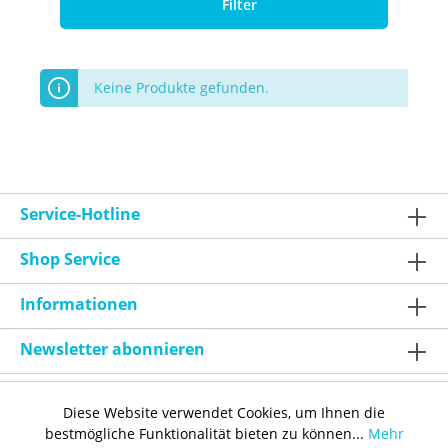
Filter
Keine Produkte gefunden.
Service-Hotline
Shop Service
Informationen
Newsletter abonnieren
Diese Website verwendet Cookies, um Ihnen die
bestmögliche Funktionalität bieten zu können...
Mehr