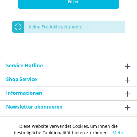
Filter
Keine Produkte gefunden.
Service-Hotline
Shop Service
Informationen
Newsletter abonnieren
Diese Website verwendet Cookies, um Ihnen die
bestmögliche Funktionalität bieten zu können...
Mehr