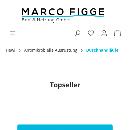
Hewi
Antimikrobielle Ausrüstung
Duschhandläufe
Topseller