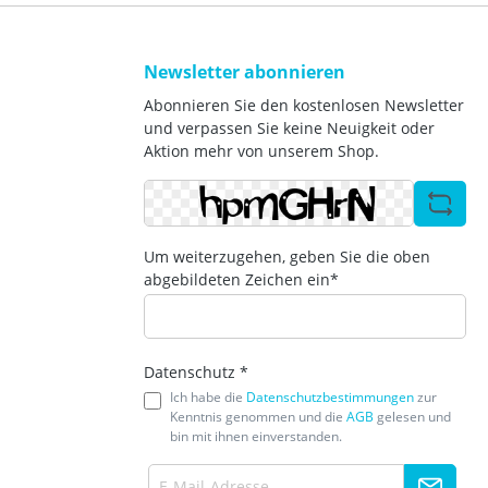
Newsletter abonnieren
Abonnieren Sie den kostenlosen Newsletter
und verpassen Sie keine Neuigkeit oder
Aktion mehr von unserem Shop.
Um weiterzugehen, geben Sie die oben
abgebildeten Zeichen ein*
Datenschutz *
Ich habe die
Datenschutzbestimmungen
zur
Kenntnis genommen und die
AGB
gelesen und
bin mit ihnen einverstanden.