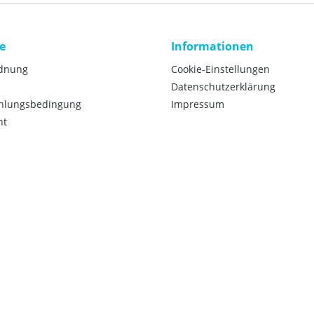
e
Informationen
rdnung
Cookie-Einstellungen
Datenschutzerklärung
ahlungsbedingung
Impressum
ht