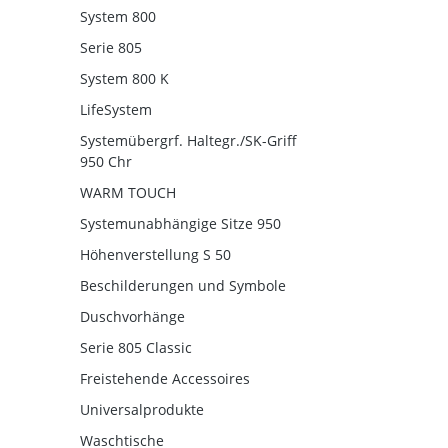
System 800
Serie 805
System 800 K
LifeSystem
Systemübergrf. Haltegr./SK-Griff
950 Chr
WARM TOUCH
Systemunabhängige Sitze 950
Höhenverstellung S 50
Beschilderungen und Symbole
Duschvorhänge
Serie 805 Classic
Freistehende Accessoires
Universalprodukte
Waschtische