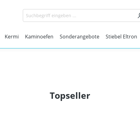
Kermi
Kaminoefen
Sonderangebote
Stiebel Eltron
Topseller