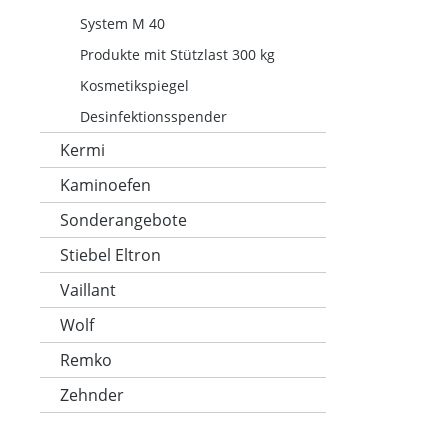
System M 40
Produkte mit Stützlast 300 kg
Kosmetikspiegel
Desinfektionsspender
Kermi
Kaminoefen
Sonderangebote
Stiebel Eltron
Vaillant
Wolf
Remko
Zehnder