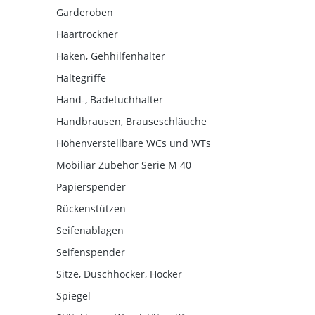
Garderoben
Haartrockner
Haken, Gehhilfenhalter
Haltegriffe
Hand-, Badetuchhalter
Handbrausen, Brauseschläuche
Höhenverstellbare WCs und WTs
Mobiliar Zubehör Serie M 40
Papierspender
Rückenstützen
Seifenablagen
Seifenspender
Sitze, Duschhocker, Hocker
Spiegel