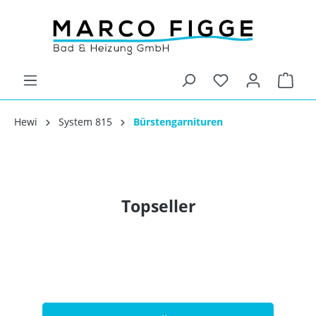
Hewi
System 815
Bürstengarnituren
Topseller