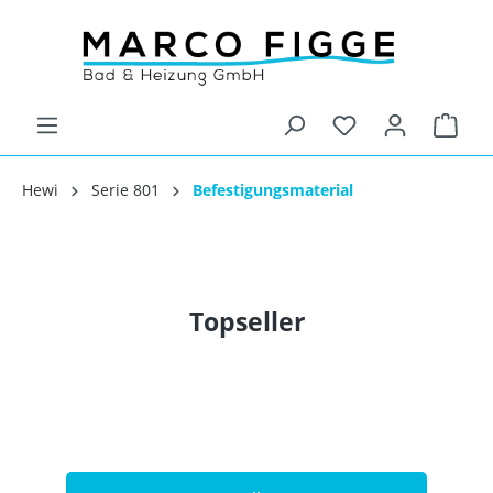
Hewi
Serie 801
Befestigungsmaterial
Topseller