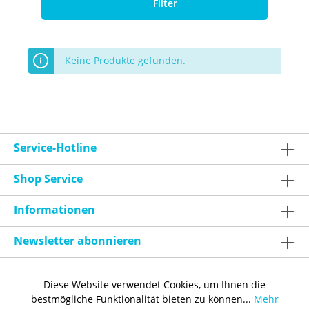
Filter
Keine Produkte gefunden.
Service-Hotline
Shop Service
Informationen
Newsletter abonnieren
Diese Website verwendet Cookies, um Ihnen die
bestmögliche Funktionalität bieten zu können...
Mehr