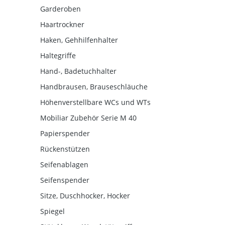
Garderoben
Haartrockner
Haken, Gehhilfenhalter
Haltegriffe
Hand-, Badetuchhalter
Handbrausen, Brauseschläuche
Höhenverstellbare WCs und WTs
Mobiliar Zubehör Serie M 40
Papierspender
Rückenstützen
Seifenablagen
Seifenspender
Sitze, Duschhocker, Hocker
Spiegel