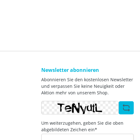
Newsletter abonnieren
Abonnieren Sie den kostenlosen Newsletter
und verpassen Sie keine Neuigkeit oder
Aktion mehr von unserem Shop.
Um weiterzugehen, geben Sie die oben
abgebildeten Zeichen ein*