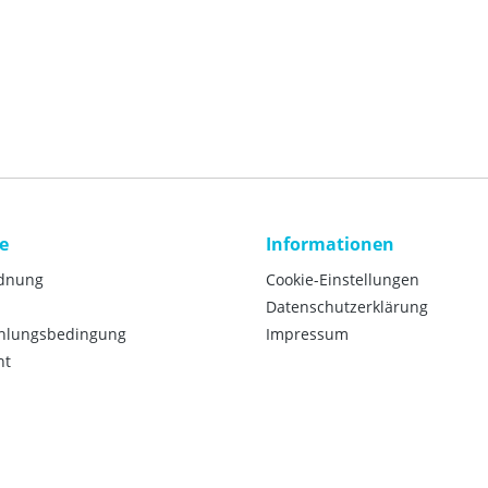
e
Informationen
rdnung
Cookie-Einstellungen
Datenschutzerklärung
ahlungsbedingung
Impressum
ht