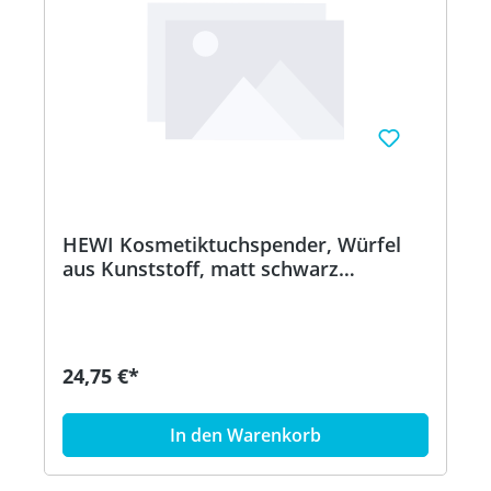
HEWI Kosmetiktuchspender, Würfel
aus Kunststoff, matt schwarz
beschichtet
24,75 €*
In den Warenkorb