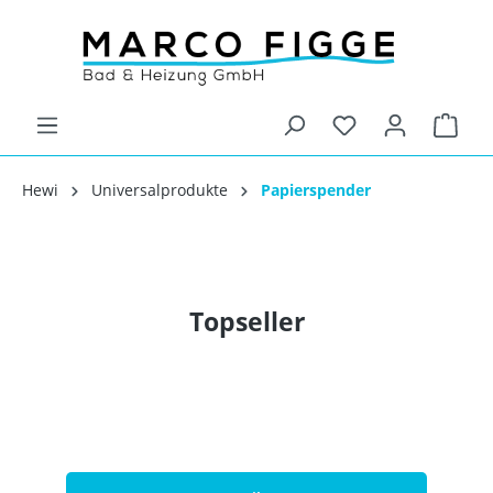
Hewi
Universalprodukte
Papierspender
Topseller