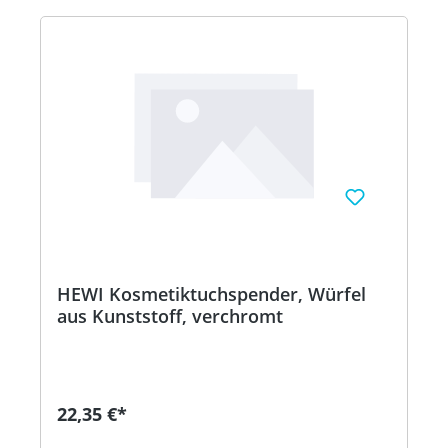
HEWI Kosmetiktuchspender, Würfel
aus Kunststoff, verchromt
22,35 €*