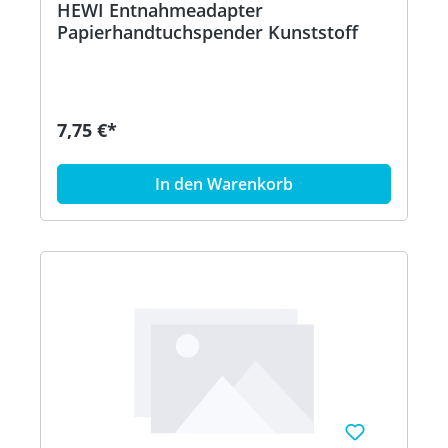
HEWI Entnahmeadapter
Papierhandtuchspender Kunststoff
7,75 €*
In den Warenkorb