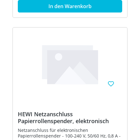
In den Warenkorb
HEWI Netzanschluss
Papierrollenspender, elektronisch
Netzanschluss für elektronischen
Papierrollenspender - 100-240 V, 50/60 Hz, 0,8 A -