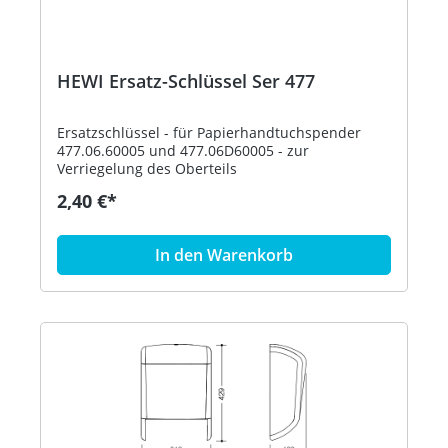
HEWI Ersatz-Schlüssel Ser 477
Ersatzschlüssel - für Papierhandtuchspender
477.06.60005 und 477.06D60005 - zur
Verriegelung des Oberteils
2,40 €*
In den Warenkorb