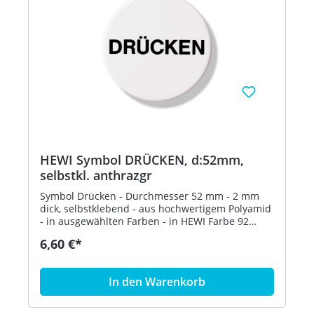
HEWI Symbol DRÜCKEN, d:52mm,
selbstkl. anthrazgr
Symbol Drücken - Durchmesser 52 mm - 2 mm
dick, selbstklebend - aus hochwertigem Polyamid
- in ausgewählten Farben - in HEWI Farbe 92
(Anthrazitgrau)
6,60 €*
In den Warenkorb