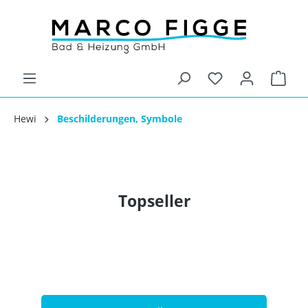
Hewi
Beschilderungen, Symbole
Topseller