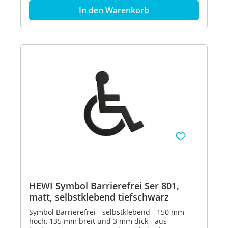
In den Warenkorb
HEWI Symbol Barrierefrei Ser 801,
matt, selbstklebend tiefschwarz
Symbol Barrierefrei - selbstklebend - 150 mm
hoch, 135 mm breit und 3 mm dick - aus