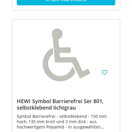
HEWI Symbol Barrierefrei Ser 801,
selbstklebend lichtgrau
Symbol Barrierefrei - selbstklebend - 150 mm
hoch, 135 mm breit und 3 mm dick - aus
hochwertigem Polyamid - in ausgewählten