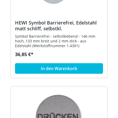
HEWI Symbol Barrierefrei, Edelstahl
matt schliff, selbstkl.
Symbol Barrierefrei - selbstklebend - 146 mm
hoch, 133 mm breit und 2 mm dick - aus
Edelstahl (Werkstoffnummer 1.4301)
36,85 €*
In den Warenkorb