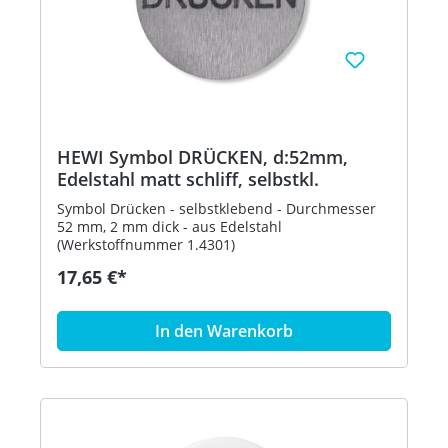
HEWI Symbol DRÜCKEN, d:52mm,
Edelstahl matt schliff, selbstkl.
Symbol Drücken - selbstklebend - Durchmesser
52 mm, 2 mm dick - aus Edelstahl
(Werkstoffnummer 1.4301)
17,65 €*
In den Warenkorb