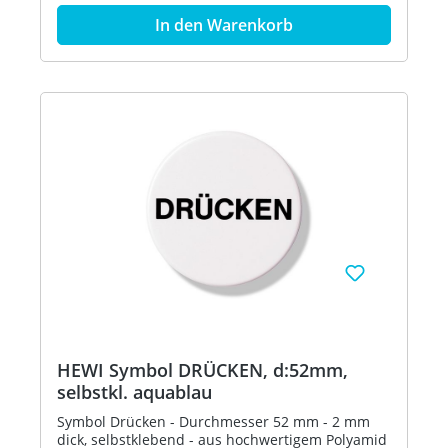
In den Warenkorb
HEWI Symbol DRÜCKEN, d:52mm,
selbstkl. aquablau
Symbol Drücken - Durchmesser 52 mm - 2 mm
dick, selbstklebend - aus hochwertigem Polyamid