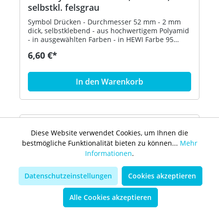
selbstkl. felsgrau
Symbol Drücken - Durchmesser 52 mm - 2 mm
dick, selbstklebend - aus hochwertigem Polyamid
- in ausgewählten Farben - in HEWI Farbe 95
(Felsgrau)
6,60 €*
In den Warenkorb
Diese Website verwendet Cookies, um Ihnen die
bestmögliche Funktionalität bieten zu können...
Mehr
Informationen
.
Datenschutzeinstellungen
Cookies akzeptieren
Alle Cookies akzeptieren