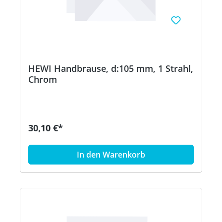
HEWI Handbrause, d:105 mm, 1 Strahl,
Chrom
30,10 €*
In den Warenkorb