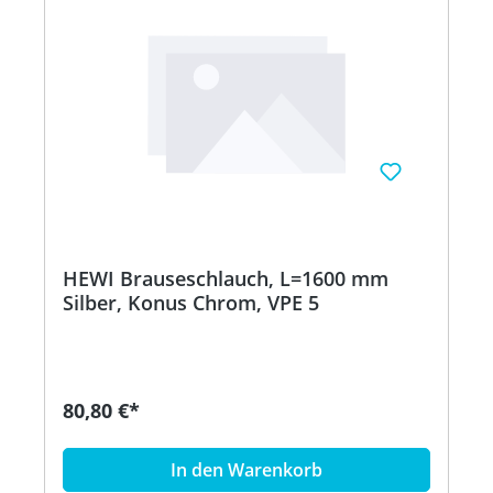
HEWI Brauseschlauch, L=1600 mm
Silber, Konus Chrom, VPE 5
80,80 €*
In den Warenkorb