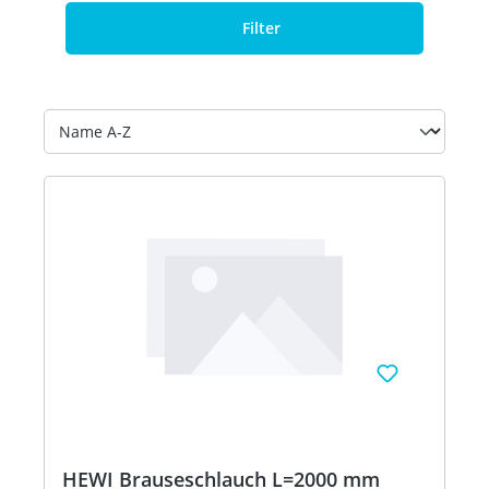
Filter
HEWI Brauseschlauch L=2000 mm