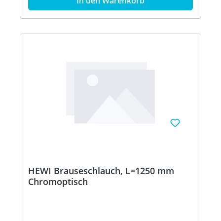
In den Warenkorb
HEWI Brauseschlauch, L=1250 mm
Chromoptisch