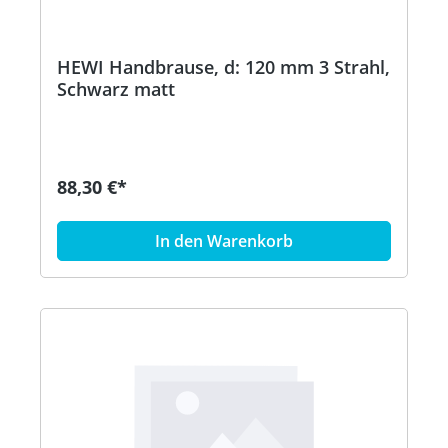
HEWI Handbrause, d: 120 mm 3 Strahl,
Schwarz matt
88,30 €*
In den Warenkorb