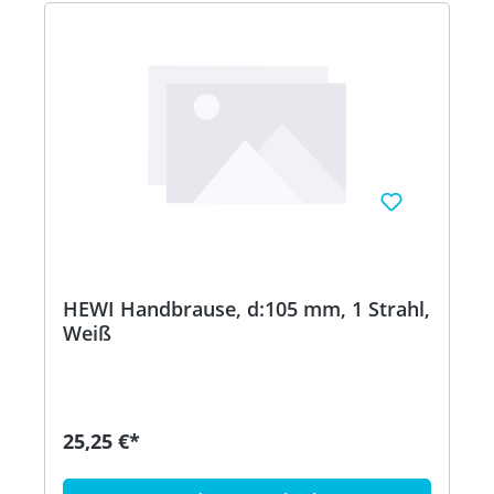
HEWI Handbrause, d:105 mm, 1 Strahl,
Weiß
25,25 €*