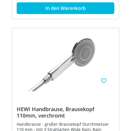
In den Warenkorb
HEWI Handbrause, Brausekopf
110mm, verchromt
Handbrause - großer Brausekopf Durchmesser
110 mm - mit 3 Strahlarten Wide Rain, Rain