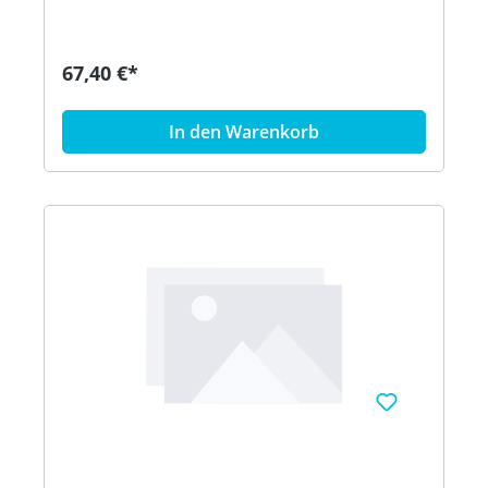
67,40 €*
In den Warenkorb