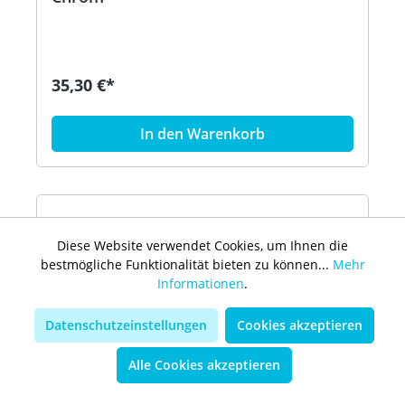
35,30 €*
In den Warenkorb
Diese Website verwendet Cookies, um Ihnen die
bestmögliche Funktionalität bieten zu können...
Mehr
Informationen
.
Datenschutzeinstellungen
Cookies akzeptieren
Alle Cookies akzeptieren