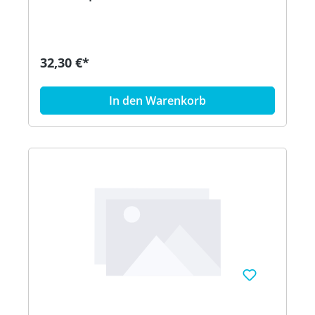
32,30 €*
In den Warenkorb