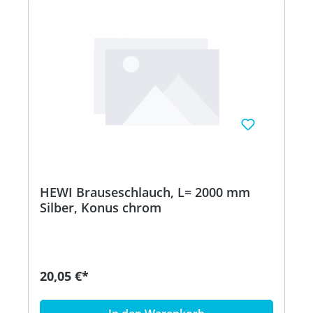
HEWI Brauseschlauch, L= 2000 mm
Silber, Konus chrom
20,05 €*