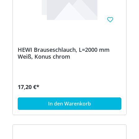
HEWI Brauseschlauch, L=2000 mm
Weiß, Konus chrom
17,20 €*
In den Warenkorb