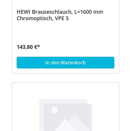
HEWI Brauseschlauch, L=1600 mm
Chromoptisch, VPE 5
143,80 €*
In den Warenkorb