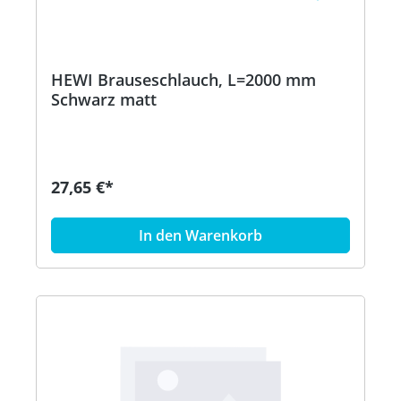
HEWI Brauseschlauch, L=2000 mm
Schwarz matt
27,65 €*
In den Warenkorb