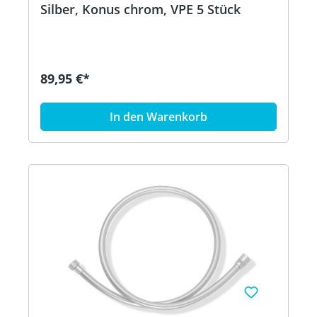
Silber, Konus chrom, VPE 5 Stück
89,95 €*
In den Warenkorb