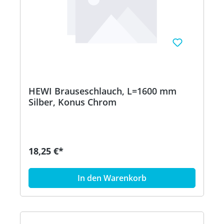
HEWI Brauseschlauch, L=1600 mm
Silber, Konus Chrom
18,25 €*
In den Warenkorb