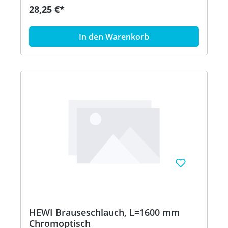
28,25 €*
In den Warenkorb
HEWI Brauseschlauch, L=1600 mm
Chromoptisch