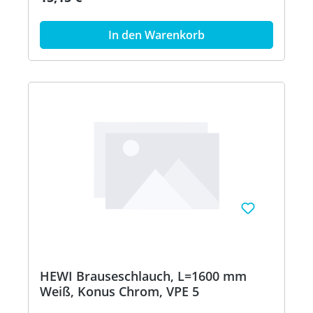
In den Warenkorb
HEWI Brauseschlauch, L=1600 mm
Weiß, Konus Chrom, VPE 5