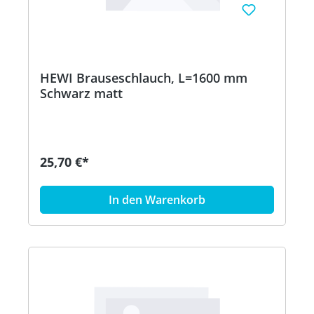
HEWI Brauseschlauch, L=1600 mm
Schwarz matt
25,70 €*
In den Warenkorb