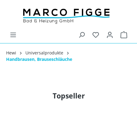
Hewi
Universalprodukte
Handbrausen, Brauseschläuche
Topseller