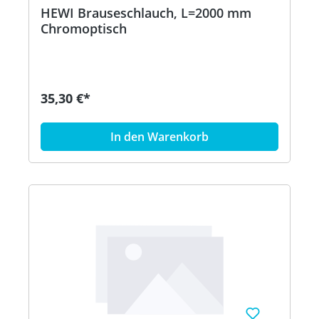
HEWI Brauseschlauch, L=2000 mm
Chromoptisch
35,30 €*
In den Warenkorb