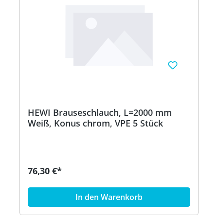
HEWI Brauseschlauch, L=2000 mm
Weiß, Konus chrom, VPE 5 Stück
76,30 €*
In den Warenkorb