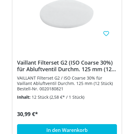
Vaillant Filterset G2 (ISO Coarse 30%)
für Abluftventil Durchm. 125 mm (12
St.) 0020180821
VAILLANT Filterset G2 / ISO Coarse 30% für
Vaillant Abluftventil Durchm. 125 mm (12 Stück)
Bestell-Nr. 0020180821
Inhalt:
12 Stück
(2,58 €* / 1 Stück)
30,99 €*
In den Warenkorb