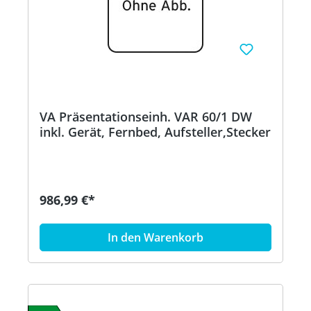
VA Präsentationseinh. VAR 60/1 DW
inkl. Gerät, Fernbed, Aufsteller,Stecker
986,99 €*
In den Warenkorb