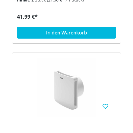
41,99 €*
In den Warenkorb