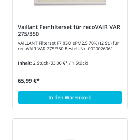
Vaillant Feinfilterset für recoVAIR VAR
275/350
VAILLANT Filterset F7 (ISO ePM2,5 70%) (2 St.) für
recoVAIR VAR 275/350 Bestell-Nr. 0020026061
Inhalt:
2 Stück
(33,00 €* / 1 Stück)
65,99 €*
In den Warenkorb