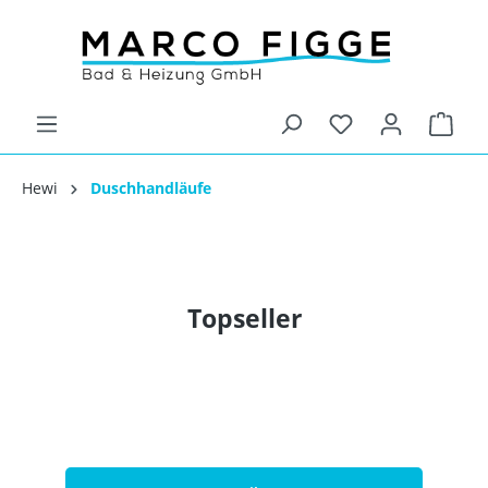
Hewi
Duschhandläufe
Topseller