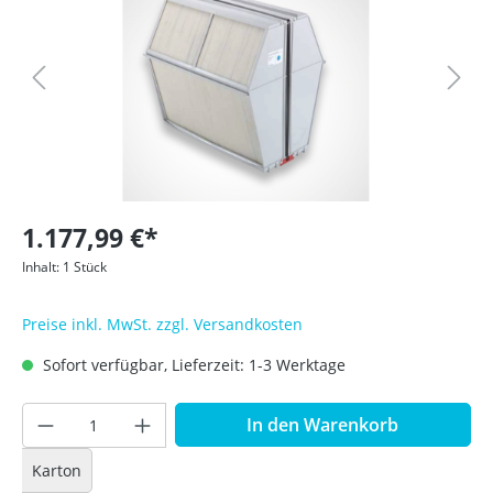
1.177,99 €*
Inhalt:
1 Stück
Preise inkl. MwSt. zzgl. Versandkosten
Sofort verfügbar, Lieferzeit: 1-3 Werktage
In den Warenkorb
Karton