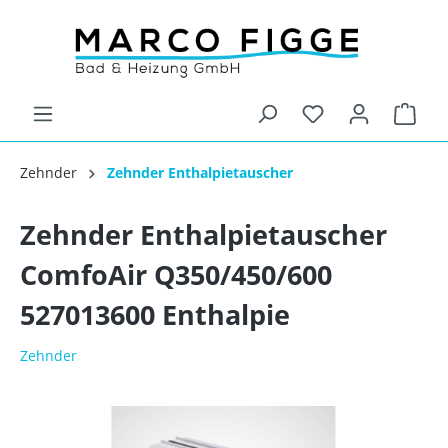
Zehnder
Zehnder Enthalpietauscher
Zehnder Enthalpietauscher
ComfoAir Q350/450/600
527013600 Enthalpie
Zehnder